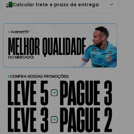
Calcular frete e prazo de entrega