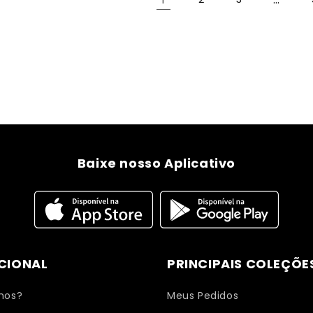
Baixe nosso Aplicativo
UCIONAL
PRINCIPAIS COLEÇÕE
mos?
Meus Pedidos