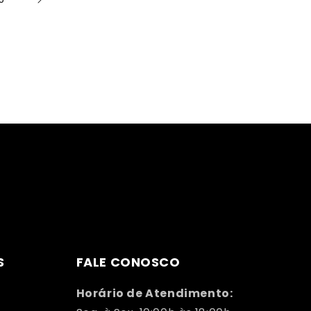
S
FALE CONOSCO
Horário de Atendimento: